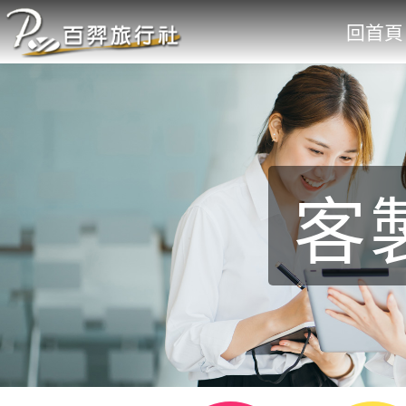
回首頁
客